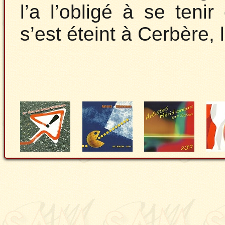
l’a l’obligé à se teni
s’est éteint à Cerbère, 