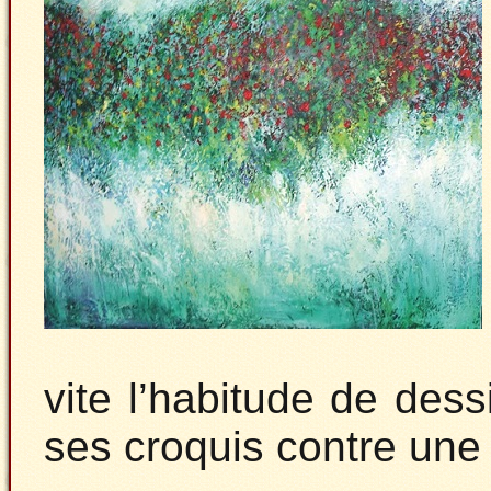
vite l’habitude de des
ses croquis contre une