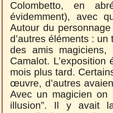
Colombetto, en abr
évidemment), avec q
Autour du personnage 
d’autres éléments : un 
des amis magiciens, 
Camalot. L’exposition 
mois plus tard. Certain
œuvre, d’autres avaient
Avec un magicien on 
illusion”. Il y avait