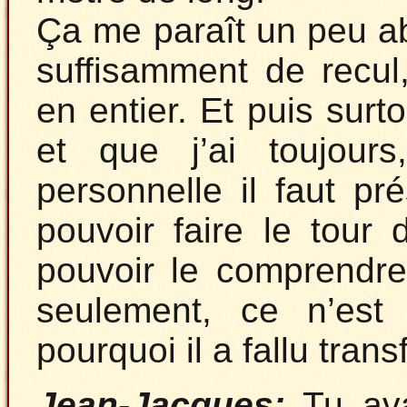
Ça me paraît un peu aber
suffisamment de recul
en entier. Et puis surto
et que j’ai toujour
personnelle il faut p
pouvoir faire le tour 
pouvoir le comprendre
seulement, ce n’est 
pourquoi il a fallu trans
Jean-Jacques:
Tu ava