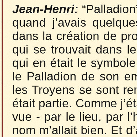
Jean-Henri:
“Palladion”
quand j’avais quelques
dans la création de pro
qui se trouvait dans le
qui en était le symbole
le Palladion de son em
les Troyens se sont re
était partie. Comme j’ét
vue - par le lieu, par l
nom m’allait bien. Et d