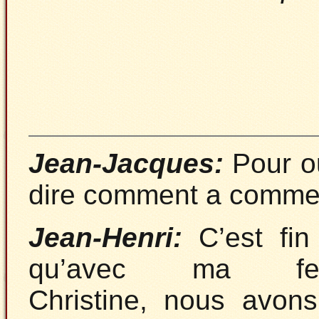
Jean-Jacques:
Pour ou
dire comment a commenc
Jean-Henri:
C’est fin
qu’avec ma fe
Christine, nous avon