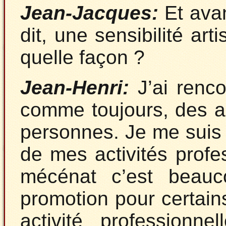
Jean-Jacques:
Et avan
dit, une sensibilité arti
quelle façon ?
Jean-Henri:
J’ai renco
comme toujours, des a
personnes. Je me suis
de mes activités profes
mécénat c’est beau
promotion pour certains
activité professionne