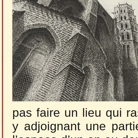
pas faire un lieu qui r
y adjoignant une parti