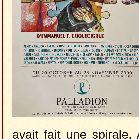
avait fait une spirale.