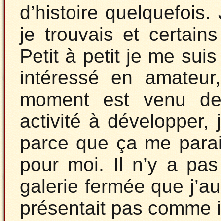
d’histoire quelquefois. 
je trouvais et certains
Petit à petit je me sui
intéressé en amateur
moment est venu de 
activité à développer, j
parce que ça me parai
pour moi. Il n’y a pas
galerie fermée que j’au
présentait pas comme il