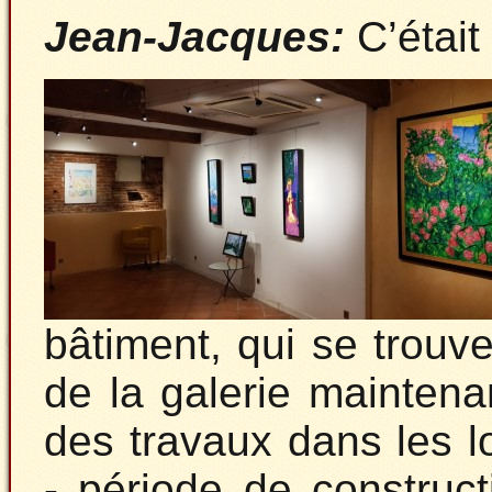
Jean-Jacques:
C’était
bâtiment, qui se trouve 
de la galerie maintena
des travaux dans les 
- période de construct