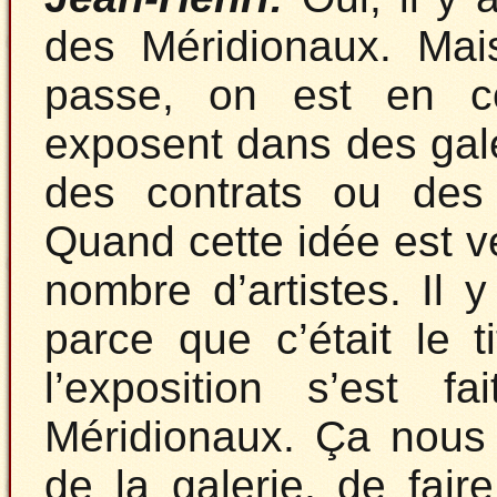
des Méridionaux. Ma
passe, on est en co
exposent dans des galer
des contrats ou des 
Quand cette idée est v
nombre d’artistes. Il 
parce que c’était le t
l’exposition s’est f
Méridionaux. Ça nous 
de la galerie, de faire