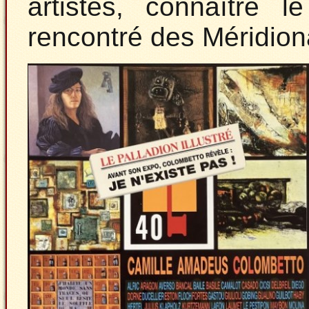
artistes, connaître l
rencontré des Méridion