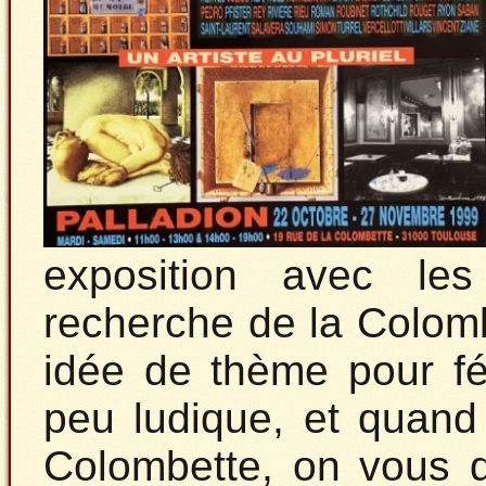
exposition avec les
recherche de la Colom
idée de thème pour fé
peu ludique, et quand o
Colombette, on vous d