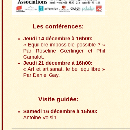
Les conférences:
Jeudi 14 décembre à 16h00:
« Equilibre impossible possible ? »
Par Roseline Gœrlinger et Phil
Camalot.
Jeudi 21 décembre à 16h00:
« Art et artisanat, le bel équilibre »
Par Daniel Gay.
Visite guidée:
Samedi 16 décembre à 15h00:
Antoine Voisin.