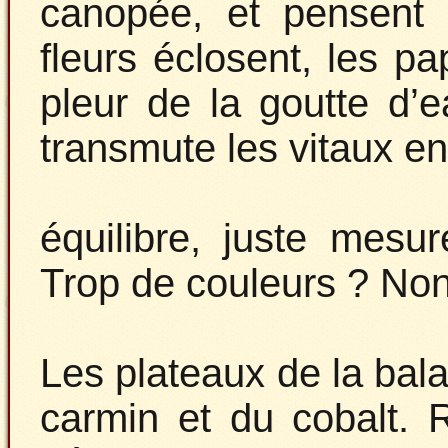
canopée, et pensent 
fleurs éclosent, les pa
pleur de la goutte d’e
transmute les vitaux en
équilibre, juste mesu
Trop de couleurs ? Non
Les plateaux de la bala
carmin et du cobalt. 