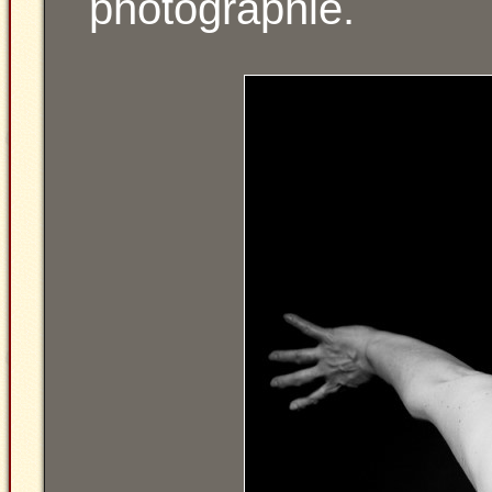
photographie.