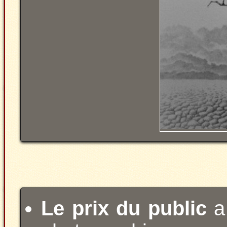
Le prix du public
a 