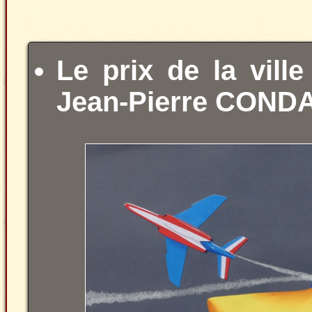
Le prix de la vill
Jean-Pierre COND