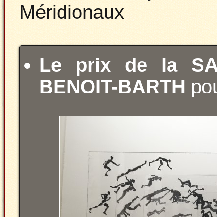
Méridionaux
Le prix de la S
BENOIT-BARTH
pou