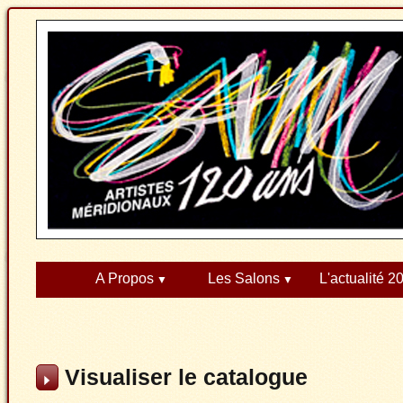
A Propos
Les Salons
L'actualité 2
Visualiser le catalogue