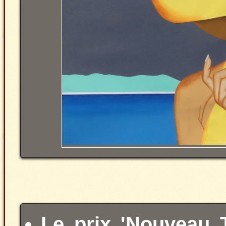
Le prix 'Nouveau 