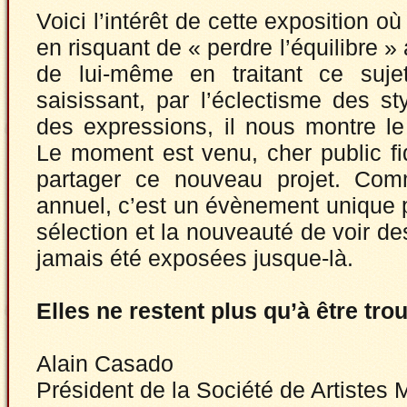
Voici l’intérêt de cette exposition o
en risquant de « perdre l’équilibre »
de lui-même en traitant ce sujet
saisissant, par l’éclectisme des sty
des expressions, il nous montre le
Le moment est venu, cher public fi
partager ce nouveau projet. Co
annuel, c’est un évènement unique p
sélection et la nouveauté de voir de
jamais été exposées jusque-là.
Elles ne restent plus qu’à être tro
Alain Casado
Président de la Société de Artistes 