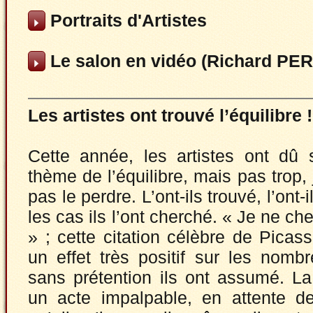
Portraits d'Artistes
Le salon en vidéo (Richard PE
Les artistes ont trouvé l’équilibre !
Cette année, les artistes ont dû 
thème de l’équilibre, mais pas trop,
pas le perdre. L’ont-ils trouvé, l’ont
les cas ils l’ont cherché. « Je ne ch
» ; cette citation célèbre de Pica
un effet très positif sur les nomb
sans prétention ils ont assumé. La
un acte impalpable, en attente de 