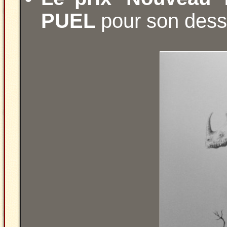
PUEL
pour son dess