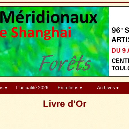
ns
L'actualité 2026
Entretiens
Archives
Livre d'Or