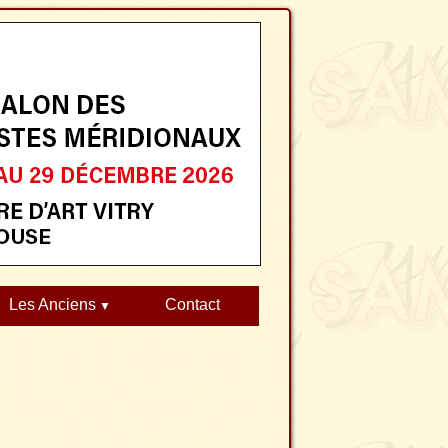
Les Anciens
Contact