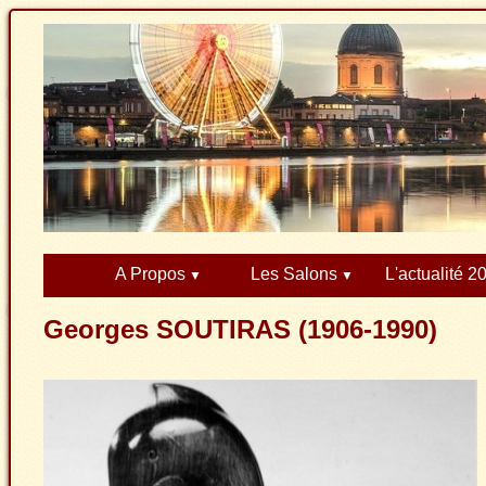
A Propos
Les Salons
L'actualité 2
Georges SOUTIRAS (1906-1990)