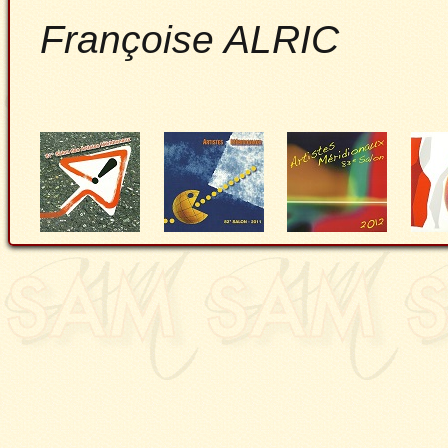
Françoise ALRIC