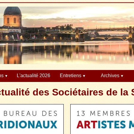
ns
L'actualité 2026
Entretiens
Archives
ctualité des Sociétaires de la