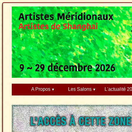
A Propos
Les Salons
L'actualité 2