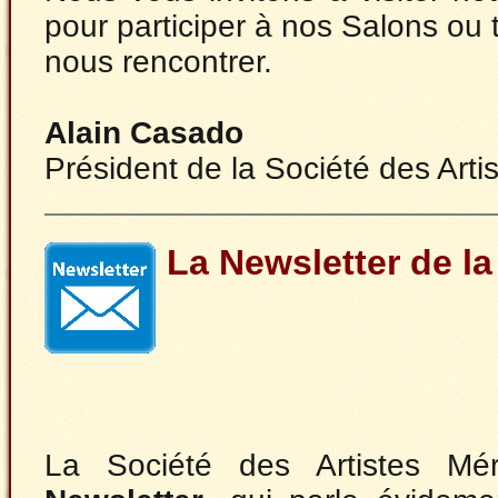
pour participer à nos Salons ou 
nous rencontrer.
Alain Casado
Président de la Société des Arti
La Newsletter de l
La Société des Artistes Mér