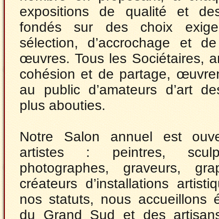
expositions de qualité et de
fondés sur des choix exig
sélection, d’accrochage et d
œuvres. Tous les Sociétaires, a
cohésion et de partage, œuvren
au public d’amateurs d’art de
plus abouties.
Notre Salon annuel est ouve
artistes : peintres, sculpt
photographes, graveurs, gra
créateurs d’installations artis
nos statuts, nous accueillons 
du Grand Sud et des artisans